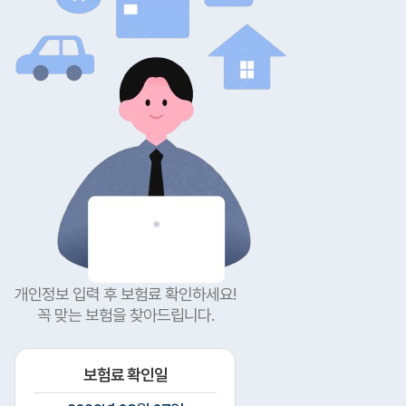
개인정보 입력 후 보험료 확인하세요!
꼭 맞는 보험을 찾아드립니다.
보험료 확인일