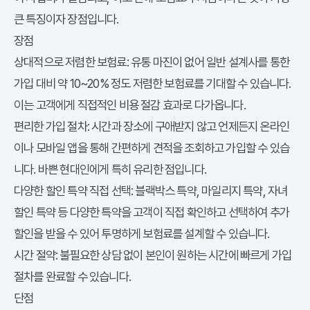
큰 특징이자 장점입니다.
장점
상대적으로 저렴한 보험료:
유통 마진이 없어 일반 설계사를 통한
가입 대비 약 10~20% 정도 저렴한 보험료를 기대할 수 있습니다.
이는 고객에게 직접적인 비용 절감 효과로 다가옵니다.
편리한 가입 절차:
시간과 장소에 구애받지 않고 언제든지 온라인
이나 모바일 앱을 통해 간편하게 견적을 조회하고 가입할 수 있습
니다. 바쁜 현대인에게 특히 유리한 점입니다.
다양한 할인 특약 직접 선택:
블랙박스 특약, 마일리지 특약, 자녀
할인 특약 등 다양한 특약을 고객이 직접 확인하고 선택하여 추가
할인을 받을 수 있어 투명하게 보험료를 설계할 수 있습니다.
시간 절약:
불필요한 상담 없이 본인이 원하는 시간에 빠르게 가입
절차를 완료할 수 있습니다.
단점