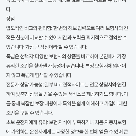
다.
장점
압도적인 비교의 편리함:
한 번의 정보 입력으로 여러 보험사의 견
적을 한눈에 비교할 수 있어 시간과 노력을 획기적으로 절약할 수
있습니다. 가장 큰 장점이라 할 수 있습니다.
폭넓은 선택지:
다양한 보험사의 상품을 비교하여 본인에게 가장
유리한 조건을 찾아낼 가능성이 높습니다. 특정 보험사에 얽매이
지 않고 폭넓게 탐색할 수 있습니다.
전문가 상담 가능성:
일부 비교견적사이트는 전문 상담사와 연결
하여 맞춤형 상담을 받을 수 있는 서비스를 제공하기도 합니다. 이
를 통해 복잡한 보장 내용이나 특약을 쉽게 이해하고 가입에 대한
조언을 구할 수 있습니다.
초보 운전자에게 유리:
보험 지식이 부족하거나 처음 자동차보험
에 가입하는 운전자에게는 다양한 정보를 한 번에 얻을 수 있어 큰