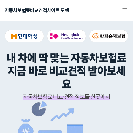
자동차보험료비교견적사이트 모멘
내 차에 딱 맞는 자동차보험료
지금 바로 비교견적 받아보세
요
자동차보험료 비교·견적 정보를 한곳에서