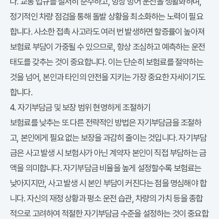
다. 교통 법규를 철저히 준수하고, 항상 방어 운전을 생활화하며,
정기적인 차량 점검을 통해 돌발 상황을 최소화하는 노력이 필요
합니다. 사소한 접촉 사고라도 여러 번 발생하면 할증률이 높아져
보험료 부담이 가중될 수 있으므로, 항상 조심하고 예측하는 운전
태도를 갖추는 것이 중요합니다. 이는 단순히 보험료를 절약하는
것을 넘어, 본인과 타인의 안전을 지키는 가장 중요한 자세이기도
합니다.
4. 자기부담금 및 보장 범위 현명하게 조절하기
보험료를 낮추는 또 다른 전략적인 방법은 자기부담금을 조절하
고, 본인에게 필요 없는 보장을 과감히 줄이는 것입니다. 자기부담
금은 사고 발생 시 보험사가 아닌 계약자 본인이 직접 부담하는 금
액을 의미합니다. 자기부담금 비율을 높게 설정할수록 보험료는
낮아지지만, 사고 발생 시 본인 부담이 커진다는 점을 명심해야 합
니다. 자신의 재정 상황과 평소 운전 습관, 차량의 가치 등을 종합
적으로 고려하여 적절한 자기부담금 수준을 설정하는 것이 중요합