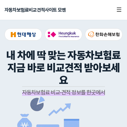
자동차보험료비교견적사이트 모멘
내 차에 딱 맞는 자동차보험료
지금 바로 비교견적 받아보세
요
자동차보험료 비교·견적 정보를 한곳에서