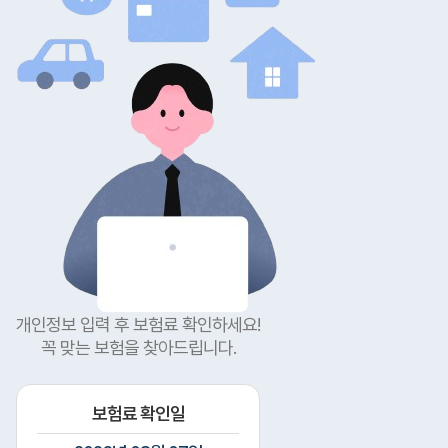
개인정보 입력 후 보험료 확인하세요!
꼭 맞는 보험을 찾아드립니다.
보험료 확인일