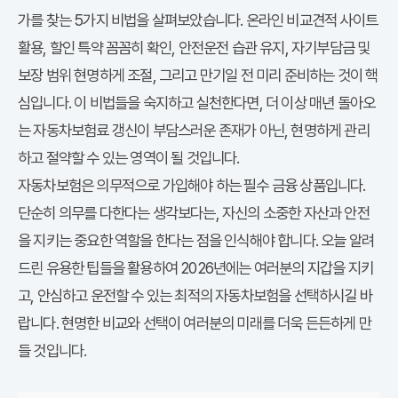
가
를 찾는 5가지 비법을 살펴보았습니다. 온라인 비교견적 사이트
활용, 할인 특약 꼼꼼히 확인, 안전운전 습관 유지, 자기부담금 및
보장 범위 현명하게 조절, 그리고 만기일 전 미리 준비하는 것이 핵
심입니다. 이 비법들을 숙지하고 실천한다면, 더 이상 매년 돌아오
는
자동차보험료
갱신이 부담스러운 존재가 아닌, 현명하게 관리
하고 절약할 수 있는 영역이 될 것입니다.
자동차보험은 의무적으로 가입해야 하는 필수 금융 상품입니다.
단순히 의무를 다한다는 생각보다는, 자신의 소중한 자산과 안전
을 지키는 중요한 역할을 한다는 점을 인식해야 합니다. 오늘 알려
드린 유용한 팁들을 활용하여 2026년에는 여러분의 지갑을 지키
고, 안심하고 운전할 수 있는 최적의 자동차보험을 선택하시길 바
랍니다. 현명한 비교와 선택이 여러분의 미래를 더욱 든든하게 만
들 것입니다.