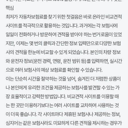
핵심
최저가
자동차보험료
를 찾기 위한 첫걸음은 바로 온라인 비교견적
사이트를 적극적으로 활용하는 것입니다. 과거에는 각 보험사에
일일이 전화하거나 방문하여 견적을 받아야 하는 번거로움이 있었
지만, 이제는 몇 번의 클릭과 간단한 정보 입력만으로 다양한 보험
사의 견적을 한눈에 비교할 수 있게 되었습니다. 본인의 차량 정보
와 운전자 정보(운전 경력, 연령, 운전 범위 등)를 입력하면, 실시간
으로 여러 보험사의 예상 보험료를 확인할 수 있습니다.
이는 단순히 시간을 절약하는 것을 넘어, 숨겨진 더 저렴한 상품이
나 본인에게 유리한 조건을 제공하는 보험사를 발견할 수 있는 가
장 효율적이고 강력한 방법입니다. 비교견적 사이트를 이용할 때
는 한 곳만 이용하기보다는 여러 사이트를 교차하여 사용하는 것
이 더욱 좋습니다. 각 사이트마다 제휴된 보험사나 제공하는 정보,
심지어는 같은 보험사라도 미묘하게 다른 견적을 제시하는 경우가