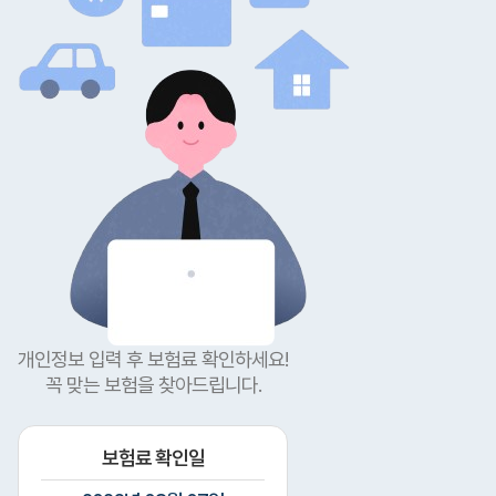
개인정보 입력 후 보험료 확인하세요!
꼭 맞는 보험을 찾아드립니다.
보험료 확인일