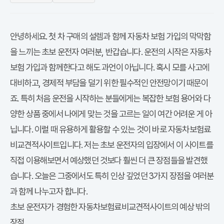
안녕하세요. 첫 차 구매의 설렘과 함께 자동차 보험 가입의 막막함
을 느끼는 초보 운전자 여러분, 반갑습니다. 운전의 시작은 자동차
보험 가입과 함께한다고 해도 과언이 아닙니다. 혹시 모를 사고에
대비하고, 경제적 부담을 덜기 위한 필수적인 안전망이기 때문이
죠. 특히 처음 운전을 시작하는 분들에게는 복잡한 보험 용어와 다
양한 상품 중에서 나에게 맞는 것을 고르는 일이 여간 어려운 게 아
닙니다. 이럴 때 유용하게 활용할 수 있는 것이 바로 자동차보험료
비교견적사이트입니다. 저는 초보 운전자의 입장에서 이 사이트를
직접 이용해보면서 예상했던 것보다 훨씬 더 큰 장점들을 발견했
습니다. 오늘은 그중에서도 특히 인상 깊었던 3가지 장점을 여러분
과 함께 나누고자 합니다.
초보 운전자가 경험한 자동차보험료비교견적사이트의 예상 밖의
장점