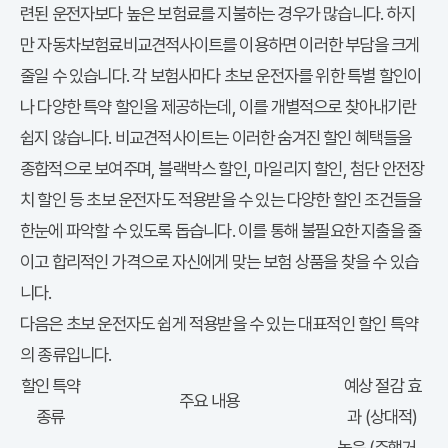
련된 운전자보다 높은 보험료를 지불하는 경우가 많습니다. 하지
만 자동차보험료비교견적사이트를 이용하면 이러한 부담을 크게
줄일 수 있습니다. 각 보험사마다 초보 운전자를 위한 특별 할인이
나 다양한 특약 할인을 제공하는데, 이를 개별적으로 찾아내기란
쉽지 않습니다. 비교견적사이트는 이러한 숨겨진 할인 혜택들을
종합적으로 보여주며, 블랙박스 할인, 마일리지 할인, 첨단 안전장
치 할인 등 초보 운전자도 적용받을 수 있는 다양한 할인 조건들을
한눈에 파악할 수 있도록 돕습니다. 이를 통해 불필요한 지출을 줄
이고 합리적인 가격으로 자신에게 맞는 보험 상품을 찾을 수 있습
니다.
다음은 초보 운전자도 쉽게 적용받을 수 있는 대표적인 할인 특약
의 종류입니다.
할인 특약
예상 절감 효
주요 내용
종류
과 (상대적)
높음 (주행거