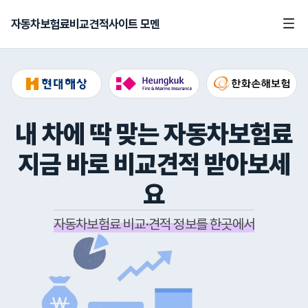
자동차보험료비교견적사이트 모멘
내 차에 딱 맞는 자동차보험료
지금 바로 비교견적 받아보세
요
자동차보험료 비교·견적 정보를 한곳에서