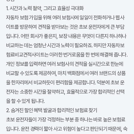
1. 시간과 노력 절약, 그리고 효율성 극대화
자동차 보험 가입을 위해 여러 보험사에 일일이 전화하거나 웹사
이트를 방문하여 견적을 받아보는 것은 초보 운전자에게 큰 부담
입니다. 어떤 회사가 좋은지, 보장 내용은 무엇이 다른지 하나하나
비교하는 데는 엄청난 시간과 노력이 필요하죠. 하지만 자동차보
험료비교견적사이트는 이러한 번거로움을 한 번에 해결해 줍니다.
개인 정보를 입력하면 여러 보험사의 견적을 실시간으로 한눈에
비교할 수 있도록 제공하여, 마치 백화점에서 여러 브랜드의 상품
을 한자리에서 비교하듯이 편리함을 제공합니다. 덕분에 초보 운
전자는 소중한 시간을 절약하고, 효율적으로 가장 합리적인 선택
을 할 수 있게 됩니다.
2. 숨겨진 할인 혜택 발굴과 합리적인 보험료 찾기
초보 운전자들이 가장 걱정하는 부분 중 하나는 바로 높은 보험료
입니다. 운전 경력이 짧아 사고 위험이 높다고 판단되기 때문에, 숙