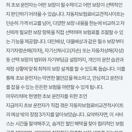
히 초보 운전자는 어떤 보장이 필수적이고 어떤 보장이 선택적인
지 판단하기 어려울 수 있습니다. 자동차보험료비교견적사이트는
단순히 가격 비교를 넘어, 다양한 보장 내용을 한눈에 비교하고 자
신에게 필요한 보장 항목을 직접 선택하며 보험료를 조절할 수 있
는 기능을 제공합니다. 대인배상, 대물배상과 같은 필수 보장부터
자기차량손해(자차), 자기신체사고(자손) 또는 자동차상해(자상)
등 선택 보장의 범위와 자기부담금 설정까지, 개인의 운전 습관과
재정 상황에 맞춰 최적의 보장 설계를 할 수 있도록 돕습니다. 이를
통해 초보 운전자는 막연한 불안감을 해소하고, 안심하고 운전대
를 잡을 수 있는 든든한 보험을 마련할 수 있게 됩니다.
마무리하며: 현명한 초보 운전자를 위한 조언
지금까지 초보 운전자가 직접 겪은 자동차보험료비교견적사이트
의 예상 밖의 장점 3가지를 알아보았습니다. 요약하자면, 이 서비
스는 시간을 절약해주고, 숨겨진 할인 혜택을 찾아 합리적인 보험