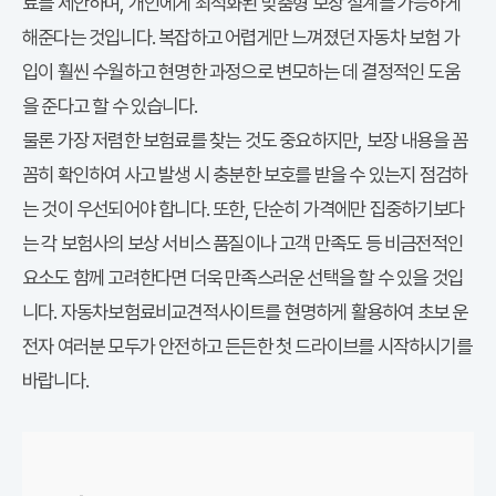
료를 제안하며, 개인에게 최적화된 맞춤형 보장 설계를 가능하게
해준다는 것입니다. 복잡하고 어렵게만 느껴졌던 자동차 보험 가
입이 훨씬 수월하고 현명한 과정으로 변모하는 데 결정적인 도움
을 준다고 할 수 있습니다.
물론 가장 저렴한 보험료를 찾는 것도 중요하지만, 보장 내용을 꼼
꼼히 확인하여 사고 발생 시 충분한 보호를 받을 수 있는지 점검하
는 것이 우선되어야 합니다. 또한, 단순히 가격에만 집중하기보다
는 각 보험사의 보상 서비스 품질이나 고객 만족도 등 비금전적인
요소도 함께 고려한다면 더욱 만족스러운 선택을 할 수 있을 것입
니다. 자동차보험료비교견적사이트를 현명하게 활용하여 초보 운
전자 여러분 모두가 안전하고 든든한 첫 드라이브를 시작하시기를
바랍니다.