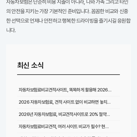
자동차보험은 단순히 비용 지출이 아니라, 나와 가족 그리고 타인
의 안전을 지키는 가장 기본적인 준비입니다. 꼼꼼한 비교와 신중
한 선택으로 언제나 안전하고 행복한 드라이빙을 즐기시길 응원합
니다.
최신 소식
자동차보험료비교견적사이트, 똑똑하게 활용해 2026년 최저가 찾는 꿀팁
2026 자동차보험료, 견적 사이트 없이 비교하면 놓치는 이것은?
2026년 자동차보험료, 비교견적사이트로 20% 절약한 리얼 경험담
자동차보험료비교견적, 여러 사이트 비교가 필수? 현명한 선택 가이드