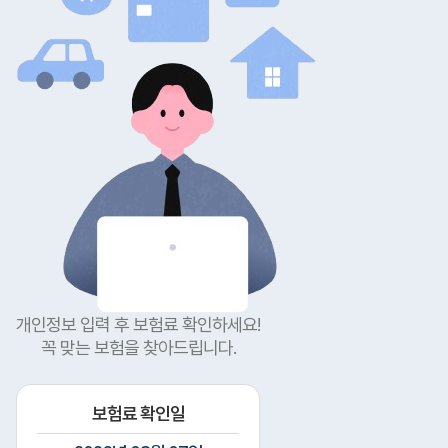
개인정보 입력 후 보험료 확인하세요!
꼭 맞는 보험을 찾아드립니다.
보험료 확인일