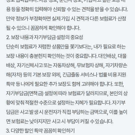
용 등을 정확히 입력해야 신뢰할 수 있는 견적을 받을 수 있습니다.
만약 정보가 부정확하면 실제 가입 시 견적과 다른 보험료가 산정
될 수 있으니 꼼꼼하게 확인해야 합니다.
2. 보장 내용과 자기부담금 설정의 중요성
단순히 보험료가 저렴한 상품만을 쫓기보다는, 내가 필요로 하는
보장 내용이 충분한지 확인하는 것이 중요합니다. 대인배상, 대물
배상, 자기신체사고 또는 자동차상해, 무보험차 상해, 자기차량손
해(자차) 등의 기본 보장 외에, 긴급출동 서비스나 법률 비용 지원
특약 등 나에게 필요한 추가 보장도 함께 고려해야 합니다. 또한,
자기부담금(면책금) 설정에 따라 보험료가 달라지므로, 본인의 상
황에 맞춰 적절한 수준으로 설정하는 지혜가 필요합니다. 자기부
담금은 사고 발생 시 운전자가 직접 부담하는 금액으로, 이를 높이
면 보험료는 낮아지지만 사고 시 부담이 커질 수 있습니다.
3. 다양한 할인 특약 꼼꼼히 확인하기