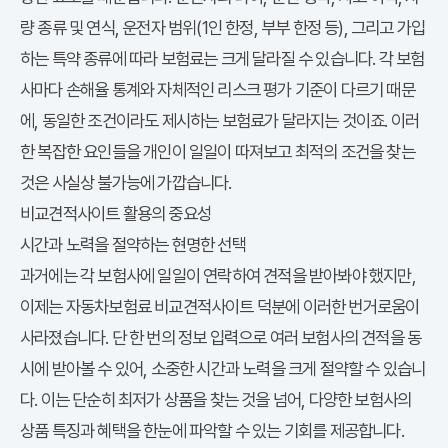
량 종류 및 연식, 운전자 범위(1인 한정, 부부 한정 등), 그리고 가입
하는 특약 종류에 따라 보험료는 크게 달라질 수 있습니다. 각 보험
사마다 손해율 통계와 자체적인 리스크 평가 기준이 다르기 때문
에, 동일한 조건이라도 제시하는 보험료가 달라지는 것이죠. 이러
한 복잡한 요인들을 개인이 일일이 따져보고 최적의 조건을 찾는
것은 사실상 불가능에 가깝습니다.
비교견적사이트 활용의 중요성
시간과 노력을 절약하는 현명한 선택
과거에는 각 보험사에 일일이 연락하여 견적을 받아봐야 했지만,
이제는
자동차보험료 비교견적사이트
덕분에 이러한 번거로움이
사라졌습니다. 단 한 번의 정보 입력으로 여러 보험사의 견적을 동
시에 받아볼 수 있어, 소중한 시간과 노력을 크게 절약할 수 있습니
다. 이는 단순히 최저가 상품을 찾는 것을 넘어, 다양한 보험사의
상품 특징과 혜택을 한눈에 파악할 수 있는 기회를 제공합니다.