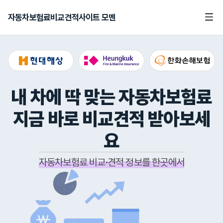
자동차보험료비교견적사이트 모멘
내 차에 딱 맞는 자동차보험료
지금 바로 비교견적 받아보세
요
자동차보험료 비교·견적 정보를 한곳에서