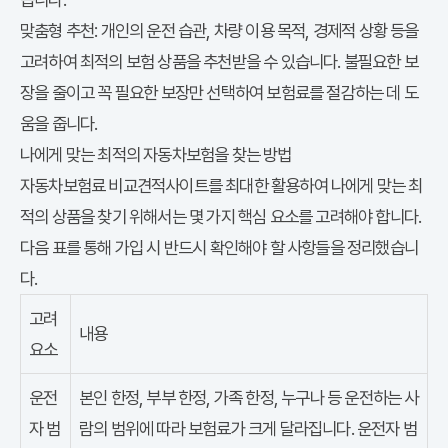
맞춤형 추천:
개인의 운전 습관, 차량 이용 목적, 경제적 상황 등을
고려하여 최적의 보험 상품을 추천받을 수 있습니다. 불필요한 보
장을 줄이고 꼭 필요한 보장만 선택하여 보험료를 절감하는 데 도
움을 줍니다.
나에게 맞는 최적의 자동차보험을 찾는 방법
자동차보험료 비교견적사이트를 최대한 활용하여 나에게 맞는 최
적의 상품을 찾기 위해서는 몇 가지 핵심 요소를 고려해야 합니다.
다음 표를 통해 가입 시 반드시 확인해야 할 사항들을 정리했습니
다.
고려
내용
요소
운전
본인 한정, 부부 한정, 가족 한정, 누구나 등 운전하는 사
자 범
람의 범위에 따라 보험료가 크게 달라집니다. 운전자 범