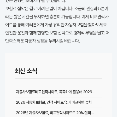
있는 현명한 소비자가 될 수 있습니다.
보험료 절약은 결코 어려운 일이 아닙니다. 조금의 관심과 5분이
라는 짧은 시간을 투자하면 충분히 가능합니다. 이제 비교견적사
이트를 통해 여러분에게 가장 유리한 자동차보험을 찾아보세요.
안전한 운전과 함께 현명한 보험 선택으로 경제적 부담을 덜고 더
만족스러운 자동차 생활을 누리시길 바랍니다.
최신 소식
자동차보험료비교견적사이트, 똑똑하게 활용해 2026년 최저가 찾는 꿀팁
2026 자동차보험료, 견적 사이트 없이 비교하면 놓치는 이것은?
2026년 자동차보험료, 비교견적사이트로 20% 절약한 리얼 경험담