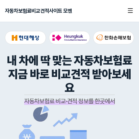
자동차보험료비교견적사이트 모멘
내 차에 딱 맞는 자동차보험료
지금 바로 비교견적 받아보세
요
자동차보험료 비교·견적 정보를 한곳에서