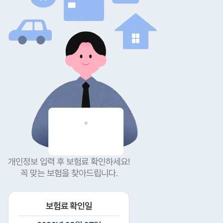
개인정보 입력 후 보험료 확인하세요!
꼭 맞는 보험을 찾아드립니다.
보험료 확인일