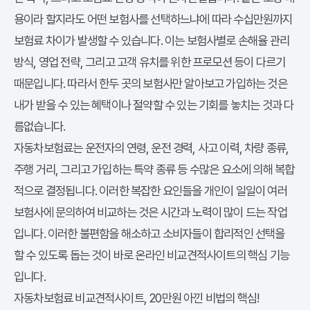
용이라 할지라도 어떤 보험사를 선택하느냐에 따라 수십만원까지
보험료 차이가 발생할 수 있습니다. 이는 보험사별로 손해율 관리
방식, 영업 전략, 그리고 고객 유치를 위한 프로모션 등이 다르기
때문입니다. 따라서 한두 곳의 보험사만 알아보고 가입하는 것은
내가 받을 수 있는 혜택이나 절약할 수 있는 기회를 놓치는 것과 다
름없습니다.
자동차보험료는 운전자의 연령, 운전 경력, 사고 이력, 차량 종류,
주행 거리, 그리고 가입하는 특약 종류 등 수많은 요소에 의해 복합
적으로 결정됩니다. 이러한 복잡한 요인들을 개인이 일일이 여러
보험사에 문의하여 비교하는 것은 시간과 노력이 많이 드는 작업
입니다. 이러한 불편함을 해소하고 소비자들이 합리적인 선택을
할 수 있도록 돕는 것이 바로 온라인 비교견적사이트의 핵심 기능
입니다.
자동차보험료 비교견적사이트, 20만원 아낀 비법의 핵심!