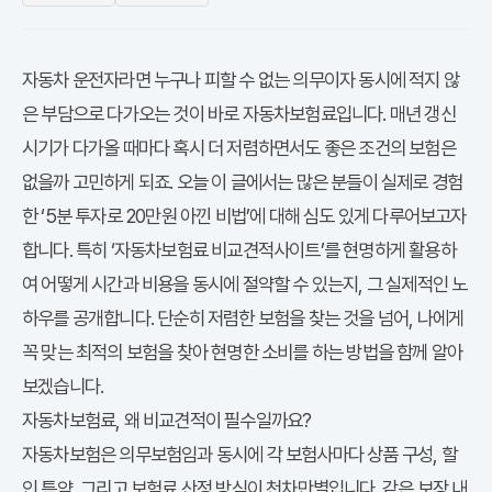
자동차 운전자라면 누구나 피할 수 없는 의무이자 동시에 적지 않
은 부담으로 다가오는 것이 바로 자동차보험료입니다. 매년 갱신
시기가 다가올 때마다 혹시 더 저렴하면서도 좋은 조건의 보험은
없을까 고민하게 되죠. 오늘 이 글에서는 많은 분들이 실제로 경험
한 ‘5분 투자로 20만원 아낀 비법’에 대해 심도 있게 다루어보고자
합니다. 특히 ‘자동차보험료 비교견적사이트’를 현명하게 활용하
여 어떻게 시간과 비용을 동시에 절약할 수 있는지, 그 실제적인 노
하우를 공개합니다. 단순히 저렴한 보험을 찾는 것을 넘어, 나에게
꼭 맞는 최적의 보험을 찾아 현명한 소비를 하는 방법을 함께 알아
보겠습니다.
자동차보험료, 왜 비교견적이 필수일까요?
자동차보험은 의무보험임과 동시에 각 보험사마다 상품 구성, 할
인 특약, 그리고 보험료 산정 방식이 천차만별입니다. 같은 보장 내