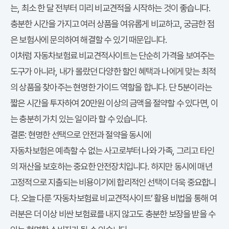
는, 최소 한 달 전부터 미리 비교견적을 시작하는 것이 좋습니다.
충분한 시간을 가지고 여러 상품을 여유롭게 비교하고, 궁금한 점
은 보험사에 문의하여 해결할 수 있기 때문입니다.
이처럼 자동차보험료 비교견적사이트는 단순히 가격을 보여주는
도구가 아니라, 내가 몰랐던 다양한 할인 혜택과 나에게 맞는 최적
의 상품을 찾아주는 현명한 가이드 역할을 합니다. 단 5분이라는
짧은 시간을 투자하여 20만원 이상의 금액을 절약할 수 있다면, 이
는 충분히 가치 있는 일이라 할 수 있습니다.
결론: 현명한 선택으로 안전과 절약을 동시에
자동차보험은 예측할 수 없는 사고로부터 나와 가족, 그리고 타인
의 재산을 보호하는 중요한 안전장치입니다. 하지만 동시에 매년
고정적으로 지출되는 비용이기에 합리적인 선택이 더욱 중요합니
다. 오늘 다룬 ‘자동차보험료 비교견적사이트’ 활용 비법을 통해 여
러분은 더 이상 비싼 보험료를 내지 않고도 충분한 보장을 받을 수