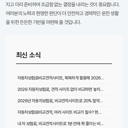
지고 미리 준비하여 조급함 없는 결정을 내리는 것이 중요합니다.
여러분의 노력과 현명한 판단이 더 안전하고 경제적인 운전 생활
을 위한 든든한 기반을 마련해 줄 것입니다.
최신 소식
자동차보험료비교견적사이트, 똑똑하게 활용해 2026년 최저가 찾는 꿀팁
2026 자동차보험료, 견적 사이트 없이 비교하면 놓치는 이것은?
2026년 자동차보험료, 비교견적사이트로 20% 절약한 리얼 경험담
자동차보험료비교견적, 여러 사이트 비교가 필수? 현명한 선택 가이드
내 차 보험료, 비교견적사이트로 1분 만에 확 줄이는 비법은?