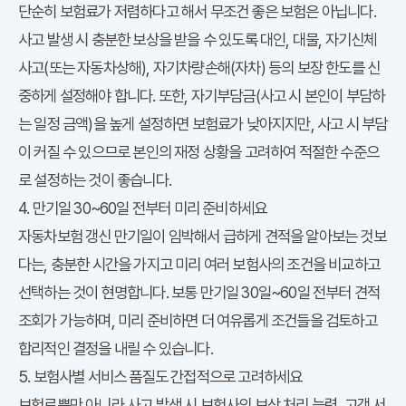
단순히 보험료가 저렴하다고 해서 무조건 좋은 보험은 아닙니다.
사고 발생 시 충분한 보상을 받을 수 있도록 대인, 대물, 자기신체
사고(또는 자동차상해), 자기차량손해(자차) 등의 보장 한도를 신
중하게 설정해야 합니다. 또한, 자기부담금(사고 시 본인이 부담하
는 일정 금액)을 높게 설정하면 보험료가 낮아지지만, 사고 시 부담
이 커질 수 있으므로 본인의 재정 상황을 고려하여 적절한 수준으
로 설정하는 것이 좋습니다.
4. 만기일 30~60일 전부터 미리 준비하세요
자동차보험 갱신 만기일이 임박해서 급하게 견적을 알아보는 것보
다는, 충분한 시간을 가지고 미리 여러 보험사의 조건을 비교하고
선택하는 것이 현명합니다. 보통 만기일 30일~60일 전부터 견적
조회가 가능하며, 미리 준비하면 더 여유롭게 조건들을 검토하고
합리적인 결정을 내릴 수 있습니다.
5. 보험사별 서비스 품질도 간접적으로 고려하세요
보험료뿐만 아니라 사고 발생 시 보험사의 보상 처리 능력, 고객 서