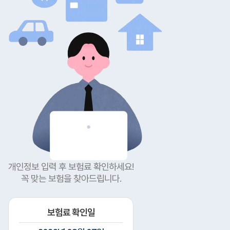
개인정보 입력 후 보험료 확인하세요!
꼭 맞는 보험을 찾아드립니다.
보험료 확인일