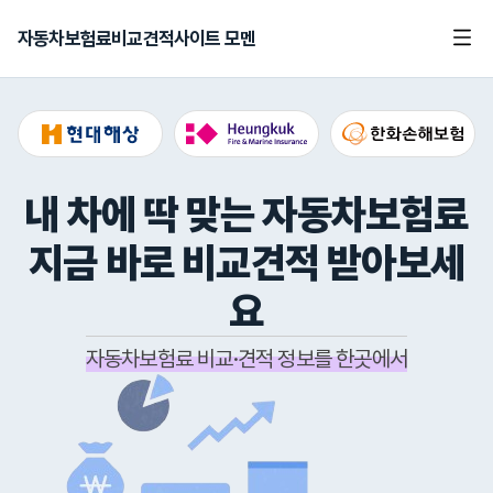
자동차보험료비교견적사이트 모멘
내 차에 딱 맞는 자동차보험료
지금 바로 비교견적 받아보세
요
자동차보험료 비교·견적 정보를 한곳에서