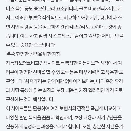
비스 품질 등도 중요한 고려 요소입니다. 물론 비교견적사이트에
서는 이러한 부분을 직접적으로 비교하기 어렵지만, 평판이나 주
변 지인의 경험 등을 참고하여 간접적으로라도 고려하는 것이 좋
습니다. 이는 사고 발생 시 스트레스를 줄이고 원활한 처리를 받을
수 있는 중요한 요소입니다.
결론: 현명한 선택을 위한 지침
자동차보험료비교견적사이트
는 복잡한 자동차보험 시장에서 여
러분이 현명한 선택을 할 수 있도록 돕는 매우 강력하고 유용한 도
구입니다. '최저가'라는 단어에만 얽매이기보다는, 나의 운전 환경
과 차량 특성에 맞는 최적의 보장 내용을 가장 합리적인 가격으로
구성하는 것이 핵심입니다.
이 사이트들을 활용하여 여러 보험사의 견적을 폭넓게 비교하고,
다양한 할인 특약을 꼼꼼히 확인하며, 보장 내용과 자기부담금을
신중하게 설정하는 과정을 거쳐야 합니다. 또한, 충분한 시간을 가