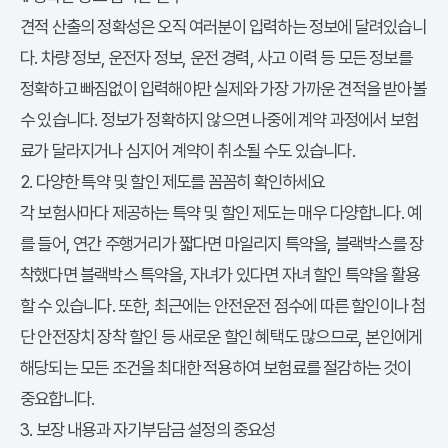
견적 산출의 정확성은 오직 여러분이 입력하는 정보에 달려있습니
다. 차량 정보, 운전자 정보, 운전 경력, 사고 이력 등 모든 정보를
정확하고 빠짐없이 입력해야만 실제와 가장 가까운 견적을 받아볼
수 있습니다. 정보가 정확하지 않으면 나중에 계약 과정에서 보험
료가 달라지거나 심지어 계약이 취소될 수도 있습니다.
2. 다양한 특약 및 할인 제도를 꼼꼼히 확인하세요
각 보험사마다 제공하는 특약 및 할인 제도는 매우 다양합니다. 예
를 들어, 연간 주행거리가 짧다면 마일리지 특약을, 블랙박스를 장
착했다면 블랙박스 특약을, 자녀가 있다면 자녀 할인 특약을 활용
할 수 있습니다. 또한, 최근에는 안전운전 점수에 따른 할인이나 첨
단 안전장치 장착 할인 등 새로운 할인 혜택도 많으므로, 본인에게
해당되는 모든 조건을 최대한 적용하여 보험료를 절감하는 것이
중요합니다.
3. 보장 내용과 자기부담금 설정의 중요성