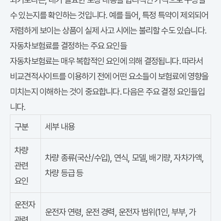
수 있는지를 확인하는 것입니다. 예를 들어, 특정 특약이 제외되어
저렴하게 보이는 상품이 실제 사고 시에는 불리할 수도 있습니다.
자동차보험료를 결정하는 주요 요인들
자동차보험료는 매우 복합적인 요인에 의해 결정됩니다. 따라서
비교견적사이트를 이용하기 전에 어떤 요소들이 보험료에 영향을
미치는지 이해하는 것이 중요합니다. 다음은 주요 결정 요인들입
니다.
구분
세부 내용
차량
차량 종류(국산/수입), 연식, 모델, 배기량, 자차가액,
관련
차량 등급 등
요인
운전자
운전자 연령, 운전 경력, 운전자 범위(1인, 부부, 가
관련