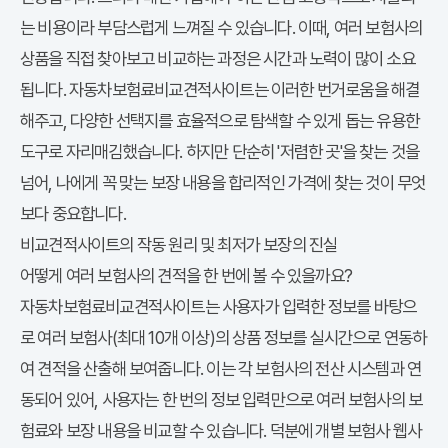
는 비용이라 부담스럽게 느껴질 수 있습니다. 이때, 여러 보험사의
상품을 직접 찾아보고 비교하는 과정은 시간과 노력이 많이 소요
됩니다.
자동차보험료비교견적사이트
는 이러한 번거로움을 해결
해주고, 다양한 선택지를 효율적으로 탐색할 수 있게 돕는 유용한
도구로 자리매김했습니다. 하지만 단순히 '저렴한 곳'을 찾는 것을
넘어, 나에게 꼭 맞는 보장 내용을 합리적인 가격에 찾는 것이 무엇
보다 중요합니다.
비교견적사이트의 작동 원리 및 최저가 보장의 진실
어떻게 여러 보험사의 견적을 한 번에 볼 수 있을까요?
자동차보험료비교견적사이트는 사용자가 입력한 정보를 바탕으
로 여러 보험사(최대 10개 이상)의 상품 정보를 실시간으로 연동하
여 견적을 산출해 보여줍니다. 이는 각 보험사의 전산 시스템과 연
동되어 있어, 사용자는 한 번의 정보 입력만으로 여러 보험사의 보
험료와 보장 내용을 비교할 수 있습니다. 덕분에 개별 보험사 웹사