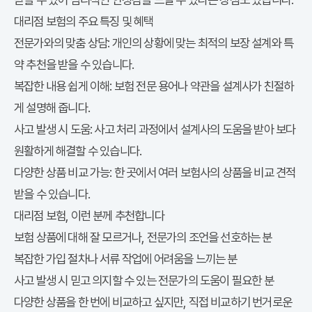
대리점 보험의 주요 특징 및 혜택
전문가와의 맞춤 상담: 개인의 상황에 맞는 최적의 보장 설계와 특
약 추천을 받을 수 있습니다.
복잡한 내용 쉽게 이해: 보험 전문 용어나 약관을 설계사가 친절하
게 설명해 줍니다.
사고 발생 시 도움: 사고 처리 과정에서 설계사의 도움을 받아 보다
원활하게 해결할 수 있습니다.
다양한 상품 비교 가능: 한 곳에서 여러 보험사의 상품을 비교 견적
받을 수 있습니다.
대리점 보험, 이런 분께 추천합니다
보험 상품에 대해 잘 모르거나, 전문가의 조언을 선호하는 분
복잡한 가입 절차나 서류 작업에 어려움을 느끼는 분
사고 발생 시 믿고 의지할 수 있는 전문가의 도움이 필요한 분
다양한 상품을 한 번에 비교하고 싶지만, 직접 비교하기 번거로운