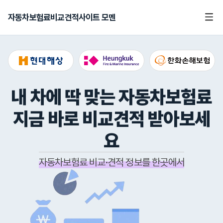
자동차보험료비교견적사이트 모멘
내 차에 딱 맞는 자동차보험료
지금 바로 비교견적 받아보세
요
자동차보험료 비교·견적 정보를 한곳에서