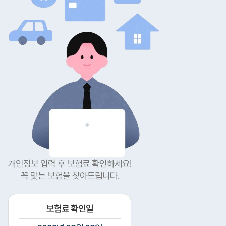
개인정보 입력 후 보험료 확인하세요!
꼭 맞는 보험을 찾아드립니다.
보험료 확인일